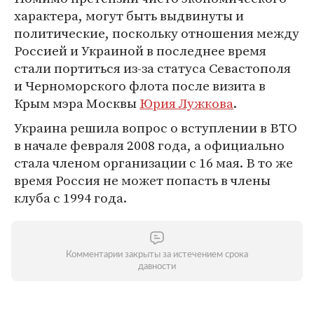
характера, могут быть выдвинуты и
политические, поскольку отношения между
Россией и Украиной в последнее время
стали портиться из-за статуса Севастополя
и Черноморского флота после визита в
Крым мэра Москвы
Юрия Лужкова
.
Украина решила вопрос о вступлении в ВТО
в начале февраля 2008 года, а официально
стала членом организации с 16 мая. В то же
время Россия не может попасть в члены
клуба с 1994 года.
Комментарии закрыты за истечением срока
давности