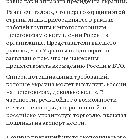
равно как и аппарата президента Украины.
Ранее считалось, что переговорщики этой
страны лишь присоединятся в рамках
рабочей группы к многосторонним
переговорам о вступлении России в
организацию. Представители высшего
руководства Украины неоднократно
заявляли о том, что не намерены
препятствовать вхождению России в ВТО.
Список потенциальных требований,
которые Украина может выставить России
на переговорах, довольно велик. В
частности, речь пойдет о возможности
снятия целого ряда ограничений на
российско-украинскую торговлю, включая
пошлины на экспорт нефти.
Помимо претензий чисто экономического