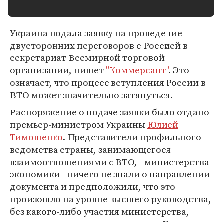
Украина подала заявку на проведение
двусторонних переговоров с Россией в
секретариат Всемирной торговой
организации, пишет
"Коммерсант"
. Это
означает, что процесс вступления России в
ВТО может значительно затянуться.
Распоряжение о подаче заявки было отдано
премьер-министром Украины
Юлией
Тимошенко
. Представители профильного
ведомства страны, занимающегося
взаимоотношениями с ВТО, - министерства
экономики - ничего не знали о направлении
документа и предположили, что это
произошло на уровне высшего руководства,
без какого-либо участия министерства,