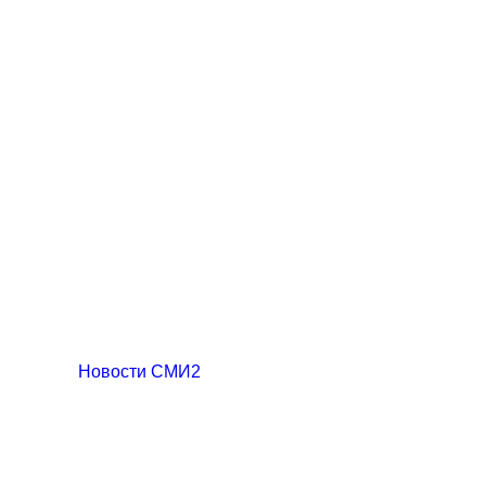
Новости СМИ2