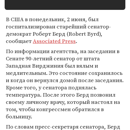
В США в понедельник, 2 июня, был
госпитализирован старейший сенатор-
демократ Роберт Берд (Robert Byrd),
сообщает
Associated Press
.
По информации агентства, на заседании в
Сенате 90-летний сенатор от штата
Западная Вирджиния был вялым и
медлительным. Это состояние сохранилось
и когда он вернулся домой после заседания.
Кроме того, у сенатора поднялась
температура. После этого Берд позвонил
своему личному врачу, который настоял на
том, чтобы конгрессмен обратился в
больницу.
По словам пресс-секретаря сенатора, Берд