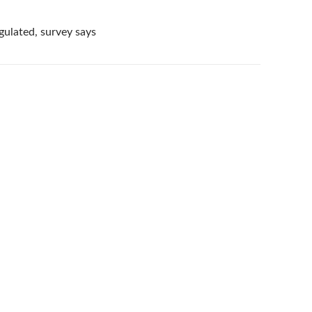
gulated, survey says