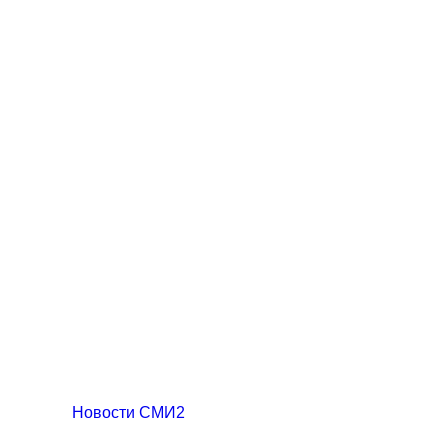
Новости СМИ2