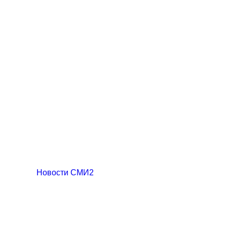
Новости СМИ2