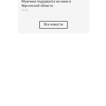
Мужчина подорвался на мине в
Херсонской области
18:56
Все новости