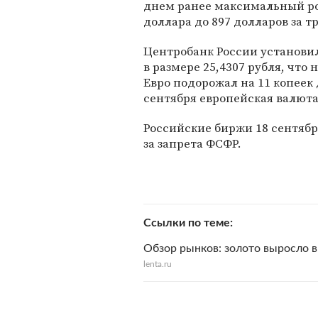
днем ранее максимальный рос
доллара до 897 долларов за 
Центробанк России установи
в размере 25,4307 рубля, что
Евро подорожал на 11 копеек 
сентября европейская валюта 
Российские биржи 18 сентябр
за запрета ФСФР.
Ссылки по теме
Обзор рынков: золото выросло в
lenta.ru