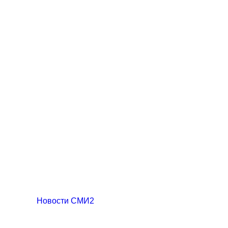
Новости СМИ2