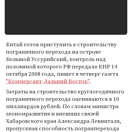
Китай готов приступить к строительству
пограничного перехода на острове
Большой Уссурийский, контроль над
половиной которого РФ передала КНР 14
октября 2008 года, пишет в четверг газета
"Коммерсант-Дальний Восток"
.
Затраты на строительство круглогодичного
пограничного перехода оцениваются в 10
миллиардов рублей. По словам министра
экономразвития и внешних связей
Хабаровского края Александра Левинталя,
пропускная способность погранперехода