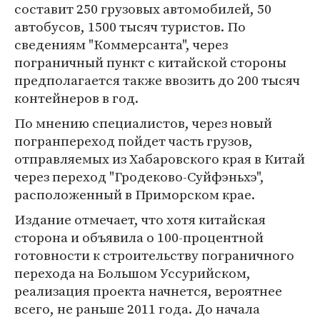
составит 250 грузовых автомобилей, 50
автобусов, 1500 тысяч туристов. По
сведениям "Коммерсанта", через
пограничный пункт с китайской стороны
предполагается также ввозить до 200 тысяч
контейнеров в год.
По мнению специалистов, через новый
погранпереход пойдет часть грузов,
отправляемых из Хабаровского края в Китай
через переход "Гродеково-Суйфэньхэ",
расположенный в Приморском крае.
Издание отмечает, что хотя китайская
сторона и объявила о 100-процентной
готовности к строительству пограничного
перехода на Большом Уссурийском,
реализация проекта начнется, вероятнее
всего, не раньше 2011 года. До начала