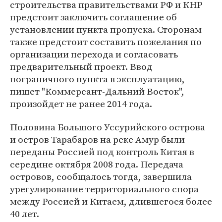
строительства правительствами РФ и КНР
предстоит заключить соглашение об
установлении пункта пропуска. Сторонам
также предстоит составить пожелания по
организации перехода и согласовать
предварительный проект. Ввод
пограничного пункта в эксплуатацию,
пишет "Коммерсант-Дальний Восток",
произойдет не ранее 2014 года.
Половина Большого Уссурийского острова
и остров Тарабаров на реке Амур были
переданы Россией под контроль Китая в
середине октября 2008 года. Передача
островов, сообщалось тогда, завершила
урегулирование территориального спора
между Россией и Китаем, длившегося более
40 лет.