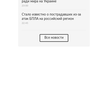
ради мира на Украине
23:00
Стало известно о пострадавших из-за
атак БПЛА на российский регион
22:45
Все новости