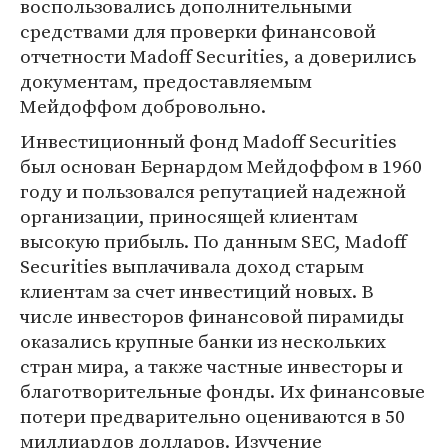
воспользовались дополнительными
средствами для проверки финансовой
отчетности Madoff Securities, а доверились
документам, предоставляемым
Мейдоффом добровольно.
Инвестиционный фонд Madoff Securities
был основан Бернардом Мейдоффом в 1960
году и пользовался репутацией надежной
организации, приносящей клиентам
высокую прибыль. По данным SEC, Madoff
Securities выплачивала доход старым
клиентам за счет инвестиций новых. В
числе инвесторов финансовой пирамиды
оказались крупные банки из нескольких
стран мира, а также частные инвесторы и
благотворительные фонды. Их финансовые
потери предварительно оцениваются в 50
миллиардов долларов. Изучение