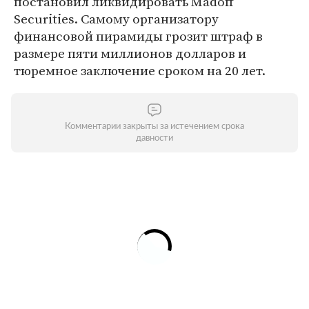
постановил ликвидировать Madoff
Securities. Самому организатору
финансовой пирамиды грозит штраф в
размере пяти миллионов долларов и
тюремное заключение сроком на 20 лет.
Комментарии закрыты за истечением срока
давности