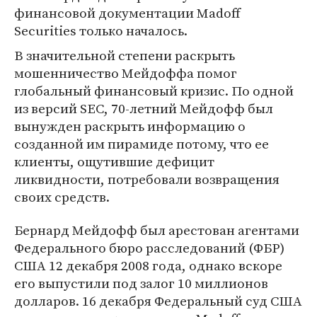
финансовой документации Madoff
Securities только началось.
В значительной степени раскрыть
мошенничество Мейдоффа помог
глобальный финансовый кризис. По одной
из версий SEC, 70-летний Мейдофф был
вынужден раскрыть информацию о
созданной им пирамиде потому, что ее
клиенты, ощутившие дефицит
ликвидности, потребовали возвращения
своих средств.
Бернард Мейдофф был арестован агентами
Федерального бюро расследований (ФБР)
США 12 декабря 2008 года, однако вскоре
его выпустили под залог 10 миллионов
долларов. 16 декабря Федеральный суд США