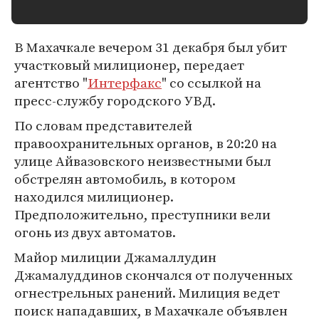
В Махачкале вечером 31 декабря был убит
участковый милиционер, передает
агентство "
Интерфакс
" со ссылкой на
пресс-службу городского УВД.
По словам представителей
правоохранительных органов, в 20:20 на
улице Айвазовского неизвестными был
обстрелян автомобиль, в котором
находился милиционер.
Предположительно, преступники вели
огонь из двух автоматов.
Майор милиции Джамаллудин
Джамалуддинов скончался от полученных
огнестрельных ранений. Милиция ведет
поиск нападавших, в Махачкале объявлен