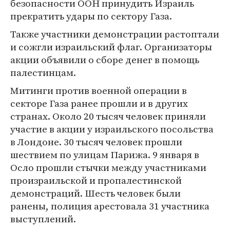
безопасности ООН принудить Израиль
прекратить удары по сектору Газа.
Также участники демонстрации растоптали
и сожгли израильский флаг. Организаторы
акции объявили о сборе денег в помощь
палестинцам.
Митинги против военной операции в
секторе Газа ранее прошли и в других
странах. Около 20 тысяч человек приняли
участие в акции у израильского посольства
в Лондоне. 30 тысяч человек прошли
шествием по улицам Парижа. 9 января в
Осло прошли стычки между участниками
произраильской и пропалестинской
демонстраций. Шесть человек были
ранены, полиция арестовала 31 участника
выступлений.