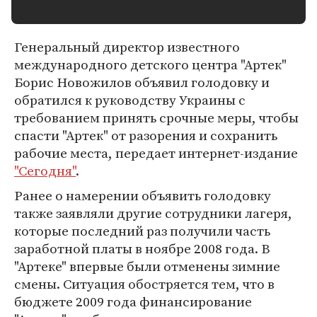
Генеральный директор известного
международного детского центра "Артек"
Борис Новожилов объявил голодовку и
обратился к руководству Украины с
требованием принять срочные меры, чтобы
спасти "Артек" от разорения и сохранить
рабочие места, передает интернет-издание
"Сегодня"
.
Ранее о намерении объявить голодовку
также заявляли другие сотрудники лагеря,
которые последний раз получили часть
заработной платы в ноябре 2008 года. В
"Артеке" впервые были отменены зимние
смены. Ситуация обостряется тем, что в
бюджете 2009 года финансирование