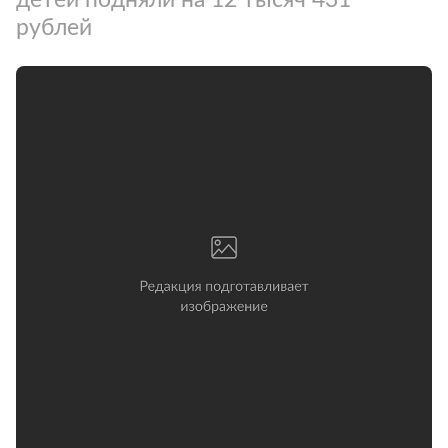
рублей