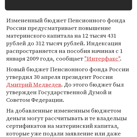
Измененный бюджет Пенсионного фонда
России предусматривает повышение
материнского капитала на 12 тысяч 431
рублей до 312 тысяч рублей. Индексация
распространяется на пособия начиная с 1
января 2009 года, сообщает
"Интерфакс"
.
Новый бюджет Пенсионного фонда России
утвердил 30 апреля президент России
Дмитрий Медведев
. До этого бюджет был
утвержден Государственной Думой и
Советом Федерации.
На добавленные измененным бюджетом
деньги могут рассчитывать и те владельцы
сертификатов на материнский капитал,
которые уже подали заявление или даже