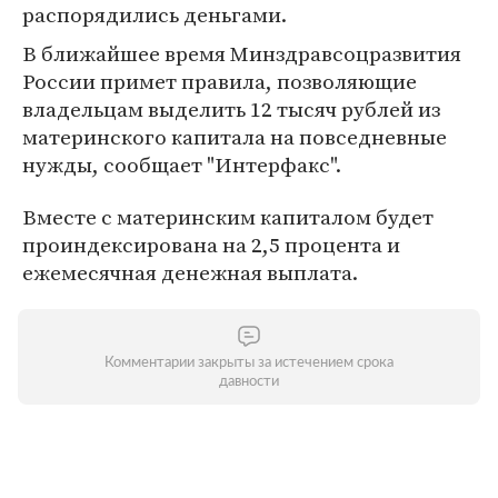
распорядились деньгами.
В ближайшее время Минздравсоцразвития
России примет правила, позволяющие
владельцам выделить 12 тысяч рублей из
материнского капитала на повседневные
нужды, сообщает "Интерфакс".
Вместе с материнским капиталом будет
проиндексирована на 2,5 процента и
ежемесячная денежная выплата.
Комментарии закрыты за истечением срока
давности