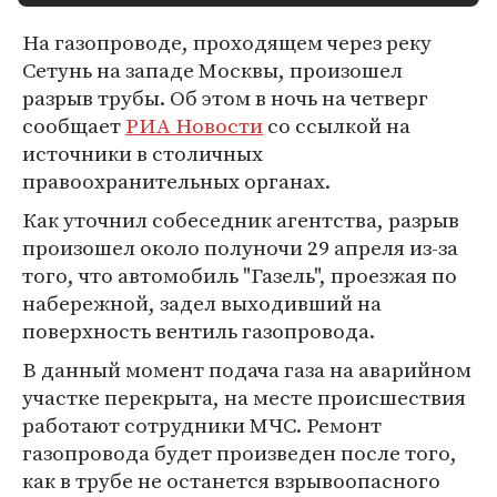
На газопроводе, проходящем через реку
Сетунь на западе Москвы, произошел
разрыв трубы. Об этом в ночь на четверг
сообщает
РИА Новости
со ссылкой на
источники в столичных
правоохранительных органах.
Как уточнил собеседник агентства, разрыв
произошел около полуночи 29 апреля из-за
того, что автомобиль "Газель", проезжая по
набережной, задел выходивший на
поверхность вентиль газопровода.
В данный момент подача газа на аварийном
участке перекрыта, на месте происшествия
работают сотрудники МЧС. Ремонт
газопровода будет произведен после того,
как в трубе не останется взрывоопасного