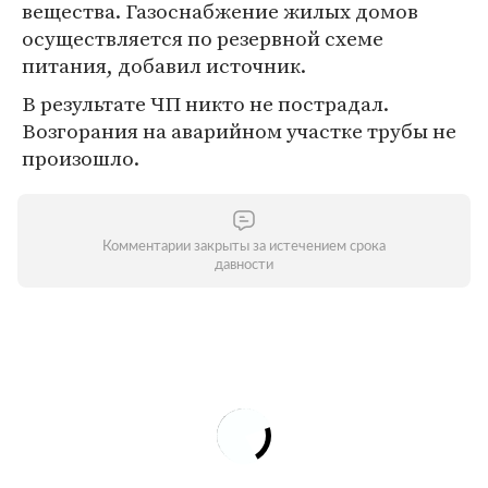
вещества. Газоснабжение жилых домов
осуществляется по резервной схеме
питания, добавил источник.
В результате ЧП никто не пострадал.
Возгорания на аварийном участке трубы не
произошло.
Комментарии закрыты за истечением срока
давности