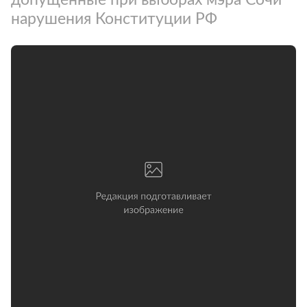
нарушения Конституции РФ