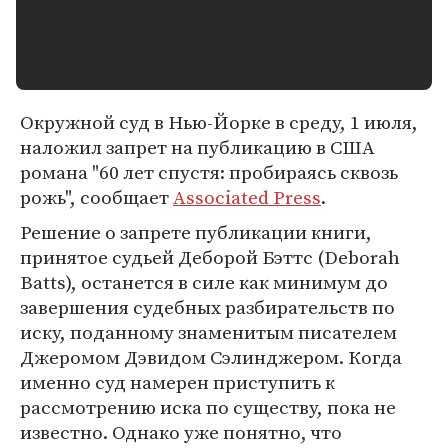
Окружной суд в Нью-Йорке в среду, 1 июля,
наложил запрет на публикацию в США
романа "60 лет спустя: пробираясь сквозь
рожь", сообщает
Associated Press
.
Решение о запрете публикации книги,
принятое судьей Деборой Бэттс (Deborah
Batts), останется в силе как минимум до
завершения судебных разбирательств по
иску, поданному знаменитым писателем
Джеромом Дэвидом Сэлинджером. Когда
именно суд намерен приступить к
рассмотрению иска по существу, пока не
известно. Однако уже понятно, что