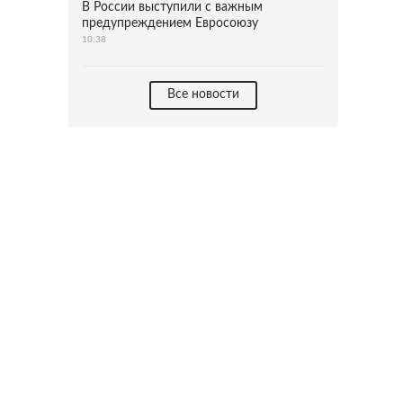
В России выступили с важным
предупреждением Евросоюзу
10:38
Все новости