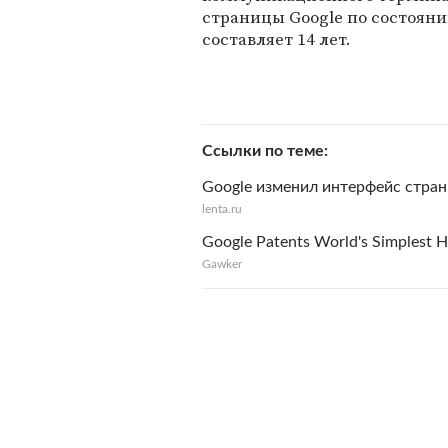
страницы Google по состояни
составляет 14 лет.
Ссылки по теме
Google изменил интерфейс стран
lenta.ru
Google Patents World's Simplest 
Gawker