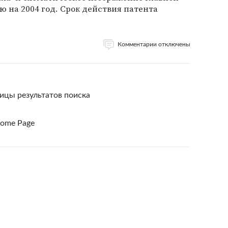
ю на 2004 год. Срок действия патента
Комментарии отключены
ицы результатов поиска
Home Page