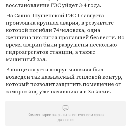
восстановление ГЭС уйдет 3-4 года.
На Саяно-Шушенской ГЭС 17 августа
произошла крупная авария, в результате
которой погибли 74 человека, одна
женщина числится пропавшей без вести. Во
время аварии были разрушены несколько
гидроагрегатов станции, а также
машинный зал.
В конце августа вокруг машзала был
возведен так называемый тепловой контур,
который позволит защитить помещение от
заморозков, уже начавшихся в Хакасии.
Комментарии закрыты за истечением срока
давности