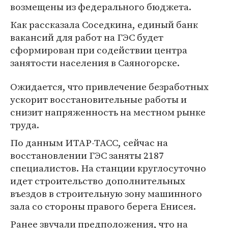
возмещены из федерального бюджета.
Как рассказала Соседкина, единый банк
вакансий для работ на ГЭС будет
сформирован при содействии центра
занятости населения в Саяногорске.
Ожидается, что привлечение безработных
ускорит восстановительные работы и
снизит напряженность на местном рынке
труда.
По данным ИТАР-ТАСС, сейчас на
восстановлении ГЭС заняты 2187
специалистов. На станции круглосуточно
идет строительство дополнительных
въездов в строительную зону машинного
зала со стороны правого берега Енисея.
Ранее звучали предположения, что на