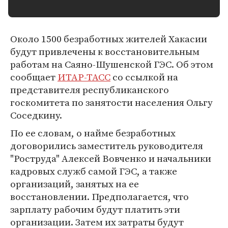
Около 1500 безработных жителей Хакасии
будут привлечены к восстановительным
работам на Саяно-Шушенской ГЭС. Об этом
сообщает
ИТАР-ТАСС
со ссылкой на
представителя республиканского
госкомитета по занятости населения Ольгу
Соседкину.
По ее словам, о найме безработных
договорились заместитель руководителя
"Роструда" Алексей Вовченко и начальники
кадровых служб самой ГЭС, а также
организаций, занятых на ее
восстановлении. Предполагается, что
зарплату рабочим будут платить эти
организации. Затем их затраты будут