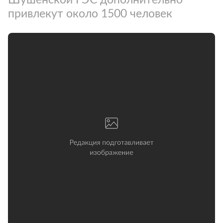
привлекут около 1500 человек