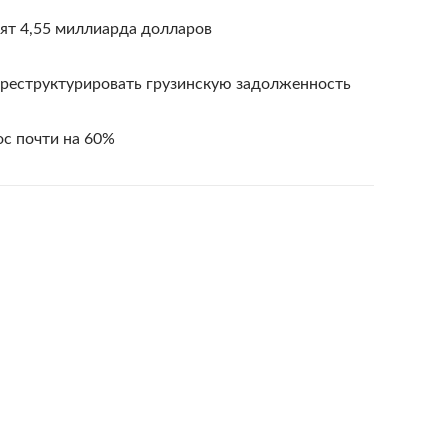
ят 4,55 миллиарда долларов
 реструктурировать грузинскую задолженность
ос почти на 60%