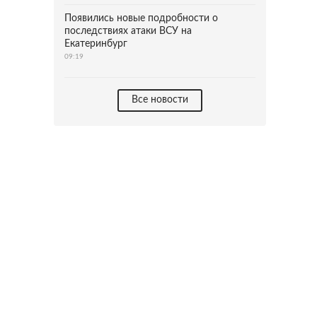
Появились новые подробности о
последствиях атаки ВСУ на
Екатеринбург
09:19
Все новости