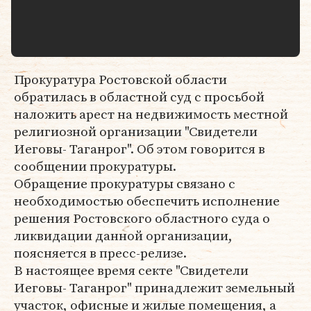
Прокуратура Ростовской области
обратилась в областной суд с просьбой
наложить арест на недвижимость местной
религиозной организации "Свидетели
Иеговы- Таганрог". Об этом говорится в
сообщении прокуратуры.
Обращение прокуратуры связано с
необходимостью обеспечить исполнение
решения Ростовского областного суда о
ликвидации данной организации,
поясняется в пресс-релизе.
В настоящее время секте "Свидетели
Иеговы- Таганрог" принадлежит земельный
участок, офисные и жилые помещения, а