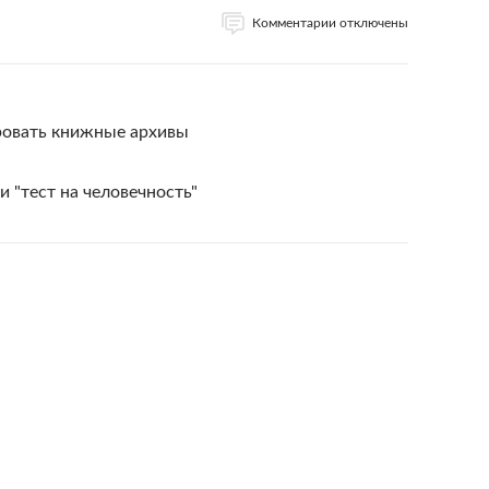
Комментарии отключены
ровать книжные архивы
"тест на человечность"