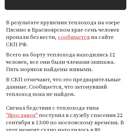
В результате крушения теплохода на озере
Пясино в Красноярском крае семь человек
пропали без вести,
сообщается
на сайте
СКП РФ.
Всего на борту теплохода находились 12
человек, все они были членами экипажа.
Пять моряков найдены живыми.
В СКП отмечают, что это предварительные
данные. Сообщается, что затонувший
теплоход пока не найден.
Сигнал бедствия с теплохода типа
"Ярославец"
поступил в службу спасения 22
сентября в 13:00 по московскому времени. В
этот момент судно находилось в 80