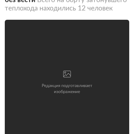
теплохода находились 12 человек