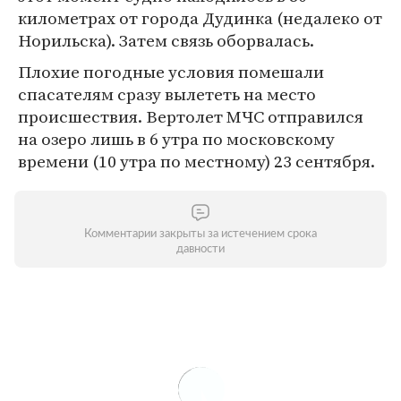
километрах от города Дудинка (недалеко от
Норильска). Затем связь оборвалась.
Плохие погодные условия помешали
спасателям сразу вылететь на место
происшествия. Вертолет МЧС отправился
на озеро лишь в 6 утра по московскому
времени (10 утра по местному) 23 сентября.
Комментарии закрыты за истечением срока
давности