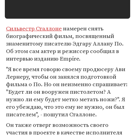
Сильвестр Сталлоне
намерен снять
биографический фильм, посвященный
знаменитому писателю Эдгару Аллану По.
Об этом сам актер и режиссер сообщил в
интервью изданию Empire.
"Я все время говорю своему продюсеру Ави
Лернеру, чтобы он занялся подготовкой
фильма о По. Но он неизменно спрашивает:
"Будет ли он вооружен пистолетом? А
нужно ли ему будет метко метать ножи?". Я
его убеждаю, что это ему не нужно, он был
писателем", - пошутил Сталлоне.
Он также отверг возможность своего
участия в проекте в качестве исполнителя