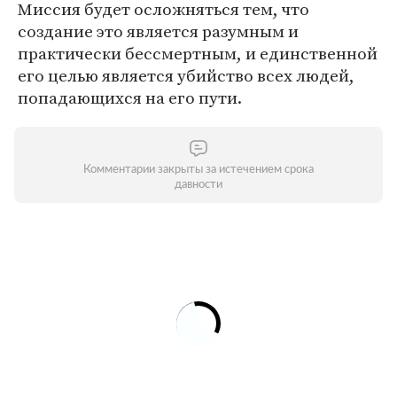
Миссия будет осложняться тем, что
создание это является разумным и
практически бессмертным, и единственной
его целью является убийство всех людей,
попадающихся на его пути.
Комментарии закрыты за истечением срока
давности