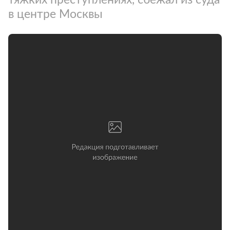
в центре Москвы