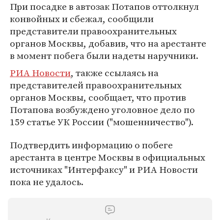
При посадке в автозак Потапов оттолкнул
конвойных и сбежал, сообщили
представители правоохранительных
органов Москвы, добавив, что на арестанте
в момент побега были надеты наручники.
РИА Новости
, также ссылаясь на
представителей правоохранительных
органов Москвы, сообщает, что против
Потапова возбуждено уголовное дело по
159 статье УК России ("мошенничество").
Подтвердить информацию о побеге
арестанта в центре Москвы в официальных
источниках "Интерфаксу" и РИА Новости
пока не удалось.