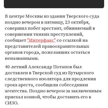
В центре Москвы из здания Тверского суда
поздно вечером в пятницу, 23 октября,
совершил побег арестант, обвиняемый в
совершении тяжких преступлений,
сообщает
"Интерфакс"
со ссылкой на
представителей правоохранительных
органов города, пожелавших остаться
неназванными.
40-летний Александр Потапов был
доставлен в Тверской суд из Бутырского
следственного изолятора для продления
срока ареста, сообщили собеседники
агентства. Поздно вечером за заключенным
приехал конвой, чтобы доставить его в
СИЗО.