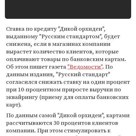
Ставка по кредиту "Дикой орхидеи",
выданному "Русским стандартом", будет
снижена, если в магазинах компании
вырастет количество клиентов, которые
оплачивают товары по банковским картам.
Об этом пишет газета
"Ведомости"
. По
данным издания, "Русский стандарт"
согласился снижать ставку на один процент
при 10-процентном приросте выручки по
эквайрингу (приему для оплаты банковских
карт).
По данным самой "Дикой орхидеи", картами
рассчитываются 30 процентов клиентов
компании. При этом стимулировать к