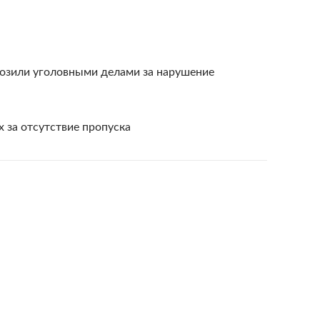
озили уголовными делами за нарушение
 за отсутствие пропуска