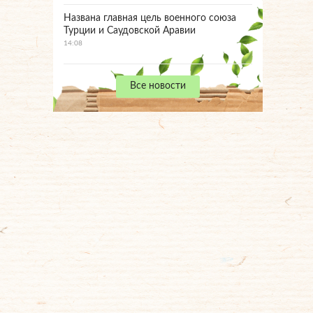
Названа главная цель военного союза
Турции и Саудовской Аравии
14:08
Все новости