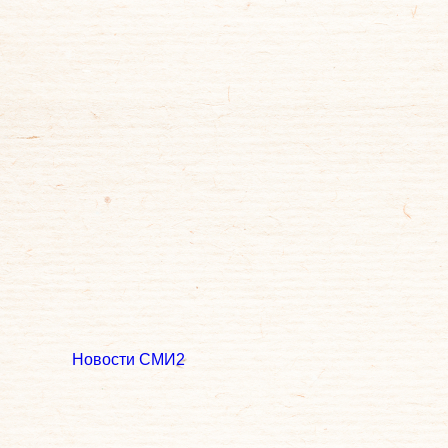
Новости СМИ2