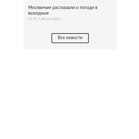
Москвичам рассказали о погоде в
выходные
23:23, 7 августа 2026
Все новости