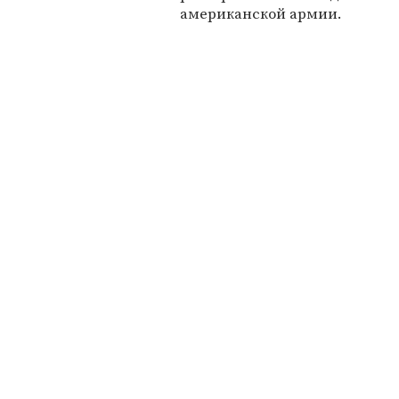
американской армии.