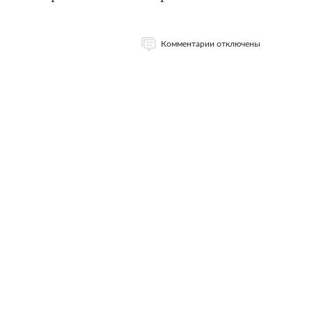
Комментарии отключены