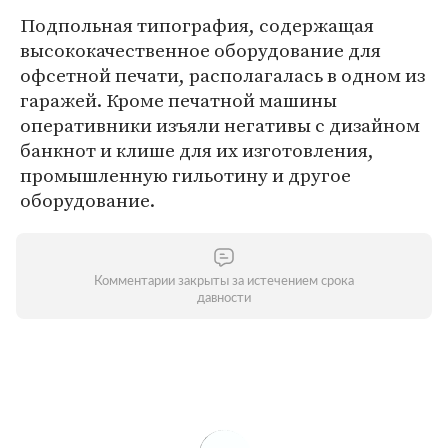
Подпольная типография, содержащая
высококачественное оборудование для
офсетной печати, располагалась в одном из
гаражей. Кроме печатной машины
оперативники изъяли негативы с дизайном
банкнот и клише для их изготовления,
промышленную гильотину и другое
оборудование.
Комментарии закрыты за истечением срока
давности