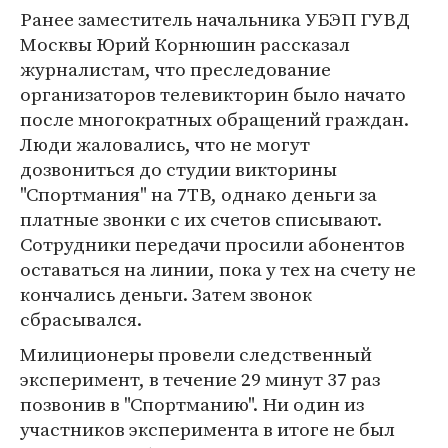
Ранее заместитель начальника УБЭП ГУВД
Москвы Юрий Корнюшин рассказал
журналистам, что преследование
организаторов телевикторин было начато
после многократных обращений граждан.
Люди жаловались, что не могут
дозвониться до студии викторины
"Спортмания" на 7ТВ, однако деньги за
платные звонки с их счетов списывают.
Сотрудники передачи просили абонентов
оставаться на линии, пока у тех на счету не
кончались деньги. Затем звонок
сбрасывался.
Милиционеры провели следственный
эксперимент, в течение 29 минут 37 раз
позвонив в "Спортманию". Ни один из
участников эксперимента в итоге не был