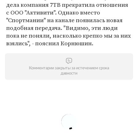
дела компания 7ТВ прекратила отношения
с ООО "Активити". Однако вместо
"Спортмании" на канале появилась новая
подобная передача. "Видимо, эти люди
пока не поняли, насколько крепко мы за них
взялись", - пояснил Корнюшин.
Комментарии закрыты за истечением срока
давности