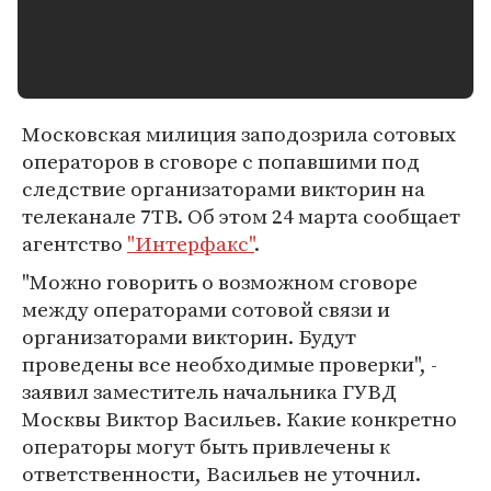
Московская милиция заподозрила сотовых
операторов в сговоре с попавшими под
следствие организаторами викторин на
телеканале 7ТВ. Об этом 24 марта сообщает
агентство
"Интерфакс"
.
"Можно говорить о возможном сговоре
между операторами сотовой связи и
организаторами викторин. Будут
проведены все необходимые проверки", -
заявил заместитель начальника ГУВД
Москвы Виктор Васильев. Какие конкретно
операторы могут быть привлечены к
ответственности, Васильев не уточнил.