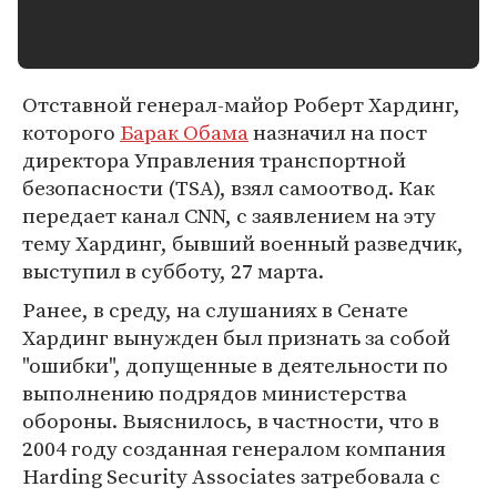
Отставной генерал-майор Роберт Хардинг,
которого
Барак Обама
назначил на пост
директора Управления транспортной
безопасности (TSA), взял самоотвод. Как
передает канал CNN, с заявлением на эту
тему Хардинг, бывший военный разведчик,
выступил в субботу, 27 марта.
Ранее, в среду, на слушаниях в Сенате
Хардинг вынужден был признать за собой
"ошибки", допущенные в деятельности по
выполнению подрядов министерства
обороны. Выяснилось, в частности, что в
2004 году созданная генералом компания
Harding Security Associates затребовала с