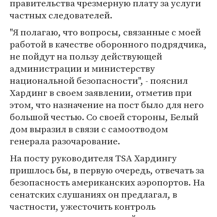
правительства чрезмерную плату за услуги
частных следователей.
"Я полагаю, что вопросы, связанные с моей
работой в качестве оборонного подрядчика,
не пойдут на пользу действующей
администрации и министерству
национальной безопасности", - пояснил
Хардинг в своем заявлении, отметив при
этом, что назначение на пост было для него
большой честью. Со своей стороны, Белый
дом выразил в связи с самоотводом
генерала разочарование.
На посту руководителя TSA Хардингу
пришлось бы, в первую очередь, отвечать за
безопасность американских аэропортов. На
сенатских слушаниях он предлагал, в
частности, ужесточить контроль