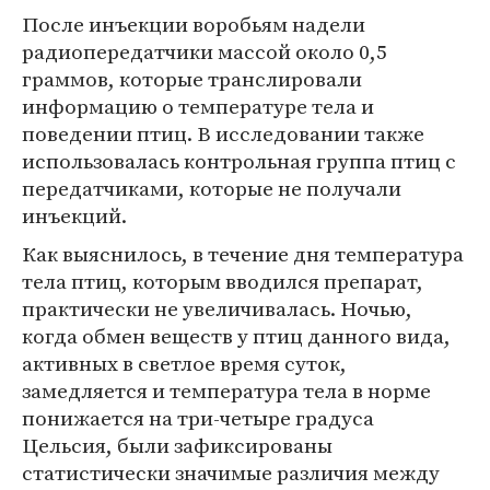
После инъекции воробьям надели
радиопередатчики массой около 0,5
граммов, которые транслировали
информацию о температуре тела и
поведении птиц. В исследовании также
использовалась контрольная группа птиц с
передатчиками, которые не получали
инъекций.
Как выяснилось, в течение дня температура
тела птиц, которым вводился препарат,
практически не увеличивалась. Ночью,
когда обмен веществ у птиц данного вида,
активных в светлое время суток,
замедляется и температура тела в норме
понижается на три-четыре градуса
Цельсия, были зафиксированы
статистически значимые различия между