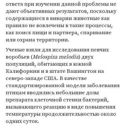
ответа при изучении данной проблемы не
дают объективных результатов, поскольку
содержащиеся в виварии животные как
правило не вовлечены в такие процессы,
как поиск пищи и партнера, спаривание
или охрана территории.
Ученые взяли для исследования певчих
воробьев (
Melospiza melodia
) двух
популяций, обитающих в южной
Калифорнии и в штате Вашингтон на
северо-западе США. В качестве
стандартизированной модели заболевания
птицам вводились небольшие дозы
препарата клеточной стенки бактерий,
вызывающего реакцию в виде повышения
температуры продолжительностью около
одних суток.