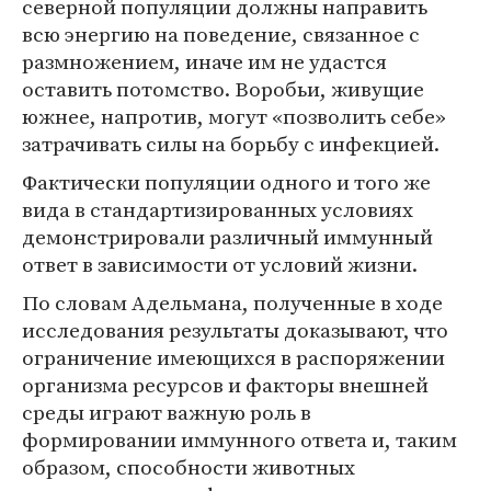
северной популяции должны направить
всю энергию на поведение, связанное с
размножением, иначе им не удастся
оставить потомство. Воробьи, живущие
южнее, напротив, могут «позволить себе»
затрачивать силы на борьбу с инфекцией.
Фактически популяции одного и того же
вида в стандартизированных условиях
демонстрировали различный иммунный
ответ в зависимости от условий жизни.
По словам Адельмана, полученные в ходе
исследования результаты доказывают, что
ограничение имеющихся в распоряжении
организма ресурсов и факторы внешней
среды играют важную роль в
формировании иммунного ответа и, таким
образом, способности животных