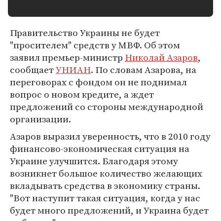
Правительство Украины не будет
"просителем" средств у МВФ. Об этом
заявил премьер-министр
Николай Азаров
,
сообщает
УНИАН
. По словам Азарова, на
переговорах с фондом он не поднимал
вопрос о новом кредите, а ждет
предложений со стороны международной
организации.
Азаров выразил уверенность, что в 2010 году
финансово-экономическая ситуация на
Украине улучшится. Благодаря этому
возникнет большое количество желающих
вкладывать средства в экономику страны.
"Вот наступит такая ситуация, когда у нас
будет много предложений, и Украина будет