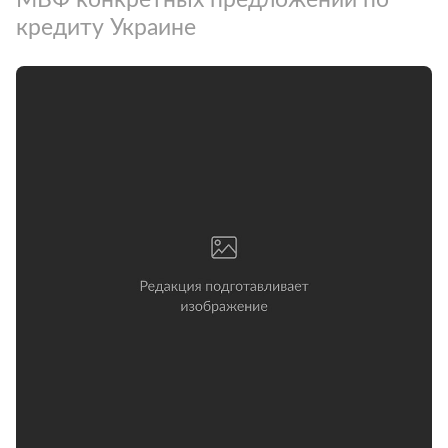
кредиту Украине