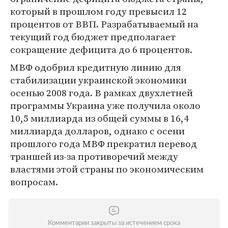
который в прошлом году превысил 12
процентов от ВВП. Разрабатываемый на
текущий год бюджет предполагает
сокращение дефицита до 6 процентов.
МВФ одобрил кредитную линию для
стабилизации украинской экономики
осенью 2008 года. В рамках двухлетней
программы Украина уже получила около
10,5 миллиарда из общей суммы в 16,4
миллиарда долларов, однако с осени
прошлого года МВФ прекратил перевод
траншей из-за противоречий между
властями этой страны по экономическим
вопросам.
Комментарии закрыты за истечением срока