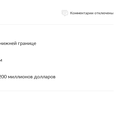
Комментарии отключены
 нижней границе
м
 200 миллионов долларов