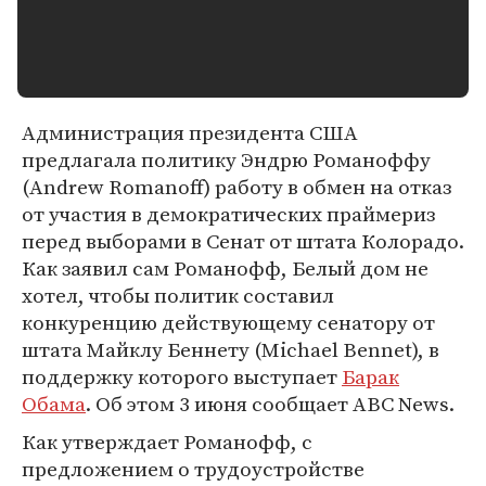
Администрация президента США
предлагала политику Эндрю Романоффу
(Andrew Romanoff) работу в обмен на отказ
от участия в демократических праймериз
перед выборами в Сенат от штата Колорадо.
Как заявил сам Романофф, Белый дом не
хотел, чтобы политик составил
конкуренцию действующему сенатору от
штата Майклу Беннету (Michael Bennet), в
поддержку которого выступает
Барак
Обама
. Об этом 3 июня сообщает ABC News.
Как утверждает Романофф, с
предложением о трудоустройстве