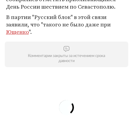
День России шествием по Севастополю.
В партии "Русский блок" в этой связи
заявили, что "такого не было даже при
Ющенко
".
Комментарии закрыты за истечением срока
давности