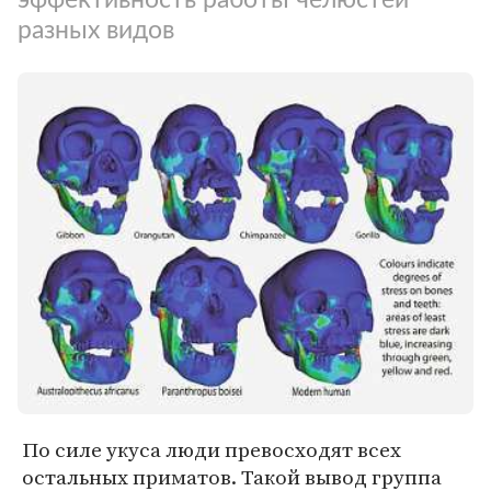
разных видов
По силе укуса люди превосходят всех
остальных приматов. Такой вывод группа