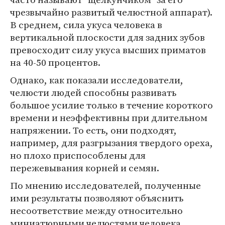
чрезвычайно развитый челюстной аппарат).
В среднем, сила укуса человека в
вертикальной плоскости для задних зубов
превосходит силу укуса высших приматов
на 40-50 процентов.
Однако, как показали исследователи,
челюсти людей способны развивать
большое усилие только в течение короткого
времени и неэффективны при длительном
напряжении. То есть, они подходят,
например, для разгрызания твердого ореха,
но плохо приспособлены для
пережевывания корней и семян.
По мнению исследователей, полученные
ими результаты позволяют объяснить
несоответствие между относительно
миниатюрными челюстями человека