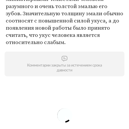
разумного и очень толстой эмалью его
зубов. Значительную толщину эмали обычно
соотносят с повышенной силой укуса, а до
появления новой работы было принято
считать, что укус человека является
относительно слабым.
Комментарии закрыты за истечением срока
давности