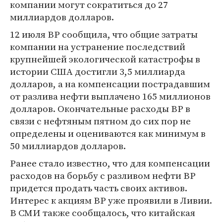
компании могут сократиться до 27
миллиардов долларов.
12 июля ВР сообщила, что общие затраты
компании на устранение последствий
крупнейшей экологической катастрофы в
истории США достигли 3,5 миллиарда
долларов, а на компенсации пострадавшим
от разлива нефти выплачено 165 миллионов
долларов. Окончательные расходы ВР в
связи с нефтяным пятном до сих пор не
определены и оцениваются как минимум в
50 миллиардов долларов.
Ранее стало известно, что для компенсации
расходов на борьбу с разливом нефти ВР
придется продать часть своих активов.
Интерес к акциям ВР уже проявили в Ливии.
В СМИ также сообщалось, что китайская