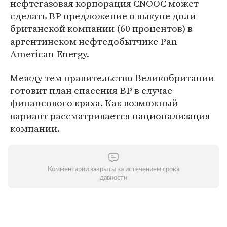
нефтегазовая корпорация CNOOC может
сделать ВР предложение о выкупе доли
британской компании (60 процентов) в
аргентинском нефтедобытчике Pan
American Energy.
Между тем правительство Великобритании
готовит план спасения ВР в случае
финансового краха. Как возможный
вариант рассматривается национализация
компании.
Комментарии закрыты за истечением срока
давности