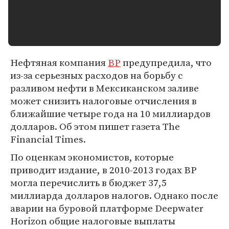
Нефтяная компания
BP
предупредила, что
из-за серьезных расходов на борьбу с
разливом нефти в Мексиканском заливе
может снизить налоговые отчисления в
ближайшие четыре года на 10 миллиардов
долларов. Об этом пишет газета The
Financial Times.
По оценкам экономистов, которые
приводит издание, в 2010-2013 годах ВР
могла перечислить в бюджет 37,5
миллиарда долларов налогов. Однако после
аварии на буровой платформе Deepwater
Horizon общие налоговые выплаты