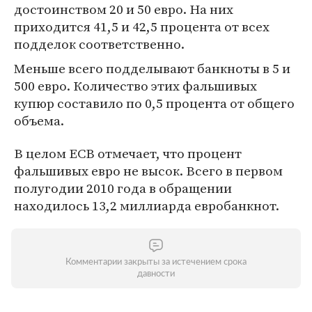
достоинством 20 и 50 евро. На них
приходится 41,5 и 42,5 процента от всех
подделок соответственно.
Меньше всего подделывают банкноты в 5 и
500 евро. Количество этих фальшивых
купюр составило по 0,5 процента от общего
объема.
В целом ECB отмечает, что процент
фальшивых евро не высок. Всего в первом
полугодии 2010 года в обращении
находилось 13,2 миллиарда евробанкнот.
Комментарии закрыты за истечением срока
давности