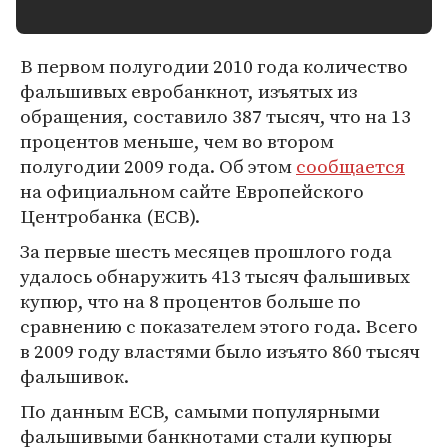
В первом полугодии 2010 года количество
фальшивых евробанкнот, изъятых из
обращения, составило 387 тысяч, что на 13
процентов меньше, чем во втором
полугодии 2009 года. Об этом
сообщается
на официальном сайте Европейского
Центробанка (ECB).
За первые шесть месяцев прошлого года
удалось обнаружить 413 тысяч фальшивых
купюр, что на 8 процентов больше по
сравнению с показателем этого года. Всего
в 2009 году властями было изъято 860 тысяч
фальшивок.
По данным ECB, самыми популярными
фальшивыми банкнотами стали купюры