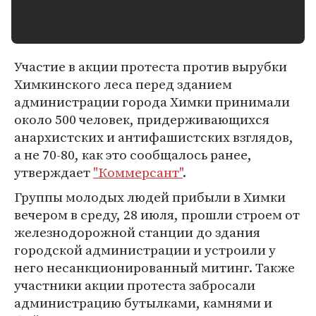
Участие в акции протеста против вырубки
Химкинского леса перед зданием
администрации города Химки принимали
около 500 человек, придерживающихся
анархистских и антифашистских взглядов,
а не 70-80, как это сообщалось ранее,
утверждает
"Коммерсант"
.
Группы молодых людей прибыли в Химки
вечером в среду, 28 июля, прошли строем от
железнодорожной станции до здания
городской администрации и устроили у
него несанкционированный митинг. Также
участники акции протеста забросали
администрацию бутылками, камнями и