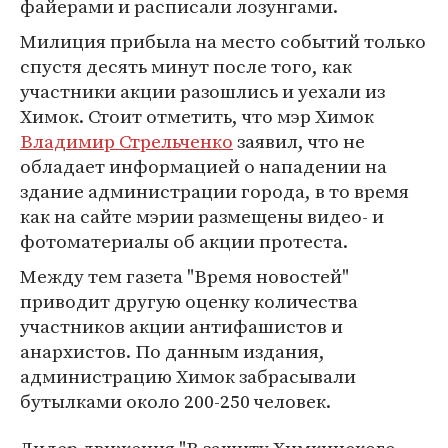
файерами и расписали лозунгами.
Милиция прибыла на место событий только
спустя десять минут после того, как
участники акции разошлись и уехали из
Химок. Стоит отметить, что мэр Химок
Владимир Стрельченко
заявил, что не
обладает информацией о нападении на
здание администрации города, в то время
как на сайте мэрии размещены видео- и
фотоматериалы об акции протеста.
Между тем газета "Время новостей"
приводит другую оценку количества
участников акции антифашистов и
анархистов. По данным издания,
администрацию Химок забрасывали
бутылками около 200-250 человек.