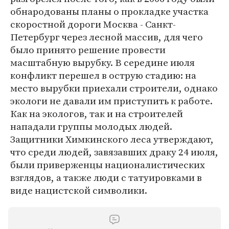
обнародованы планы о прокладке участка
скоростной дороги Москва - Санкт-
Петербург через лесной массив, для чего
было принято решение провести
масштабную вырубку. В середине июля
конфликт перешел в острую стадию: на
место вырубки приехали строители, однако
экологи не давали им приступить к работе.
Как на экологов, так и на строителей
нападали группы молодых людей.
Защитники Химкинского леса утверждают,
что среди людей, завязавших драку 24 июля,
были приверженцы националистических
взглядов, а также люди с татуировками в
виде нацистской символики.