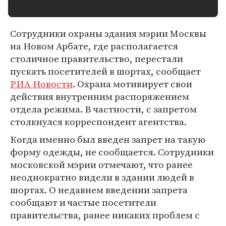
Сотрудники охраны здания мэрии Москвы
на Новом Арбате, где располагается
столичное правительство, перестали
пускать посетителей в шортах, сообщает
РИА Новости
. Охрана мотивирует свои
действия внутренним распоряжением
отдела режима. В частности, с запретом
столкнулся корреспондент агентства.
Когда именно был введен запрет на такую
форму одежды, не сообщается. Сотрудники
московской мэрии отмечают, что ранее
неоднократно видели в здании людей в
шортах. О недавнем введении запрета
сообщают и частые посетители
правительства, ранее никаких проблем с