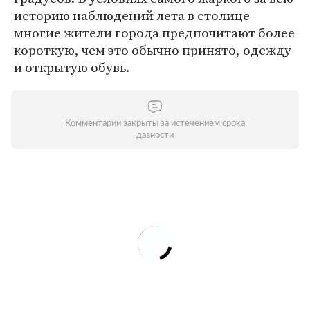
историю наблюдений лета в столице
многие жители города предпочитают более
короткую, чем это обычно принято, одежду
и открытую обувь.
Комментарии закрыты за истечением срока
давности