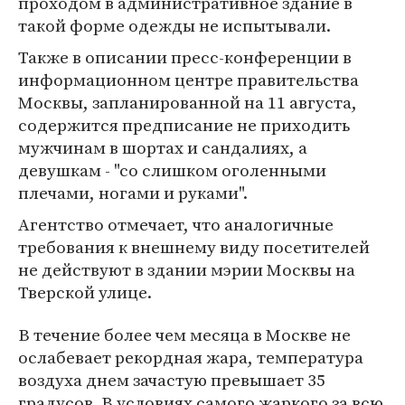
проходом в административное здание в
такой форме одежды не испытывали.
Также в описании пресс-конференции в
информационном центре правительства
Москвы, запланированной на 11 августа,
содержится предписание не приходить
мужчинам в шортах и сандалиях, а
девушкам - "со слишком оголенными
плечами, ногами и руками".
Агентство отмечает, что аналогичные
требования к внешнему виду посетителей
не действуют в здании мэрии Москвы на
Тверской улице.
В течение более чем месяца в Москве не
ослабевает рекордная жара, температура
воздуха днем зачастую превышает 35
градусов. В условиях самого жаркого за всю