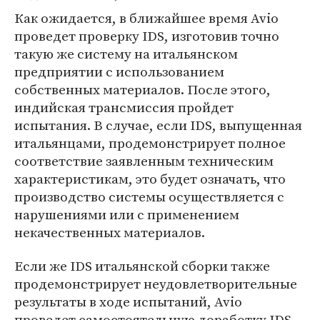
Как ожидается, в ближайшее время Avio
проведет проверку IDS, изготовив точно
такую же систему на итальянском
предприятии с использованием
собственных материалов. После этого,
индийская трансмиссия пройдет
испытания. В случае, если IDS, выпущенная
итальянцами, продемонстрирует полное
соответствие заявленным техническим
характеристикам, это будет означать, что
производство системы осуществляется с
нарушениями или с применением
некачественных материалов.
Если же IDS итальянской сборки также
продемонстрирует неудовлетворительные
результаты в ходе испытаний, Avio
проведет самостоятельную доработку IDS.