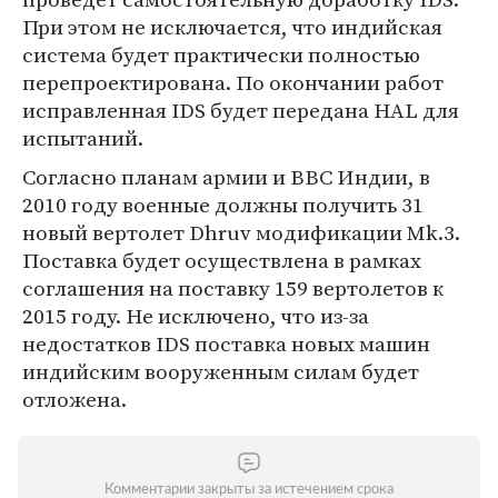
При этом не исключается, что индийская
система будет практически полностью
перепроектирована. По окончании работ
исправленная IDS будет передана HAL для
испытаний.
Согласно планам армии и ВВС Индии, в
2010 году военные должны получить 31
новый вертолет Dhruv модификации Mk.3.
Поставка будет осуществлена в рамках
соглашения на поставку 159 вертолетов к
2015 году. Не исключено, что из-за
недостатков IDS поставка новых машин
индийским вооруженным силам будет
отложена.
Комментарии закрыты за истечением срока