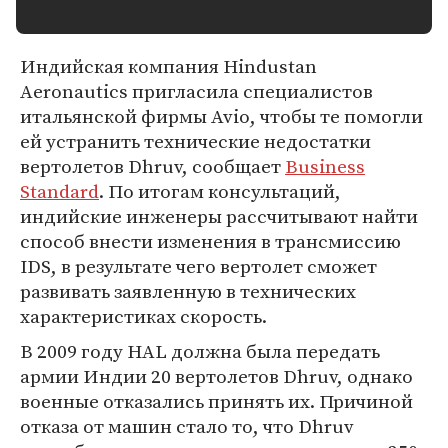
Индийская компания Hindustan
Aeronautics пригласила специалистов
итальянской фирмы Avio, чтобы те помогли
ей устранить технические недостатки
вертолетов Dhruv, сообщает
Business
Standard
. По итогам консультаций,
индийские инженеры рассчитывают найти
способ внести изменения в трансмиссию
IDS, в результате чего вертолет сможет
развивать заявленную в технических
характеристиках скорость.
В 2009 году HAL должна была передать
армии Индии 20 вертолетов Dhruv, однако
военные отказались принять их. Причиной
отказа от машин стало то, что Dhruv