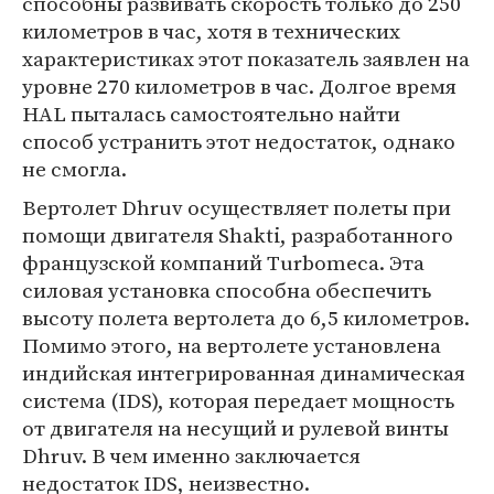
способны развивать скорость только до 250
километров в час, хотя в технических
характеристиках этот показатель заявлен на
уровне 270 километров в час. Долгое время
HAL пыталась самостоятельно найти
способ устранить этот недостаток, однако
не смогла.
Вертолет Dhruv осуществляет полеты при
помощи двигателя Shakti, разработанного
французской компаний Turbomeca. Эта
силовая установка способна обеспечить
высоту полета вертолета до 6,5 километров.
Помимо этого, на вертолете установлена
индийская интегрированная динамическая
система (IDS), которая передает мощность
от двигателя на несущий и рулевой винты
Dhruv. В чем именно заключается
недостаток IDS, неизвестно.