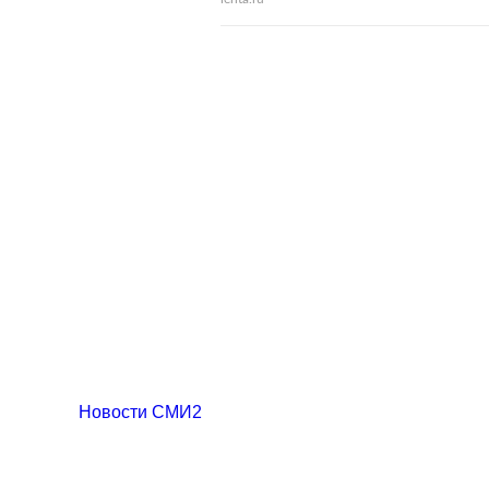
Новости СМИ2