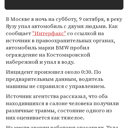
В Москве в ночь на субботу, 9 октября, в реку
Яузу упал автомобиль с двумя людьми. Как
сообщает
"Интерфакс"
со ссылкой на
источник в правоохранительных органах,
автомобиль марки BMW пробил
ограждение на Костомаровской
набережной и упал в воду.
Инцидент произошел около 0:30. По
предварительным данным, водитель
машины не справился с управлением.
Источник агентства рассказал, что оба
находившихся в салоне человека получили
различные травмы, состояние одного из
них оценивается как тяжелое.
На месте аварии работают спасатели. Туда