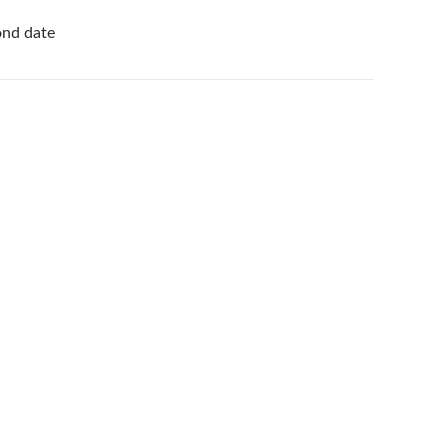
ond date