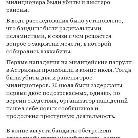
милиционера были убиты и шестеро
ранены.
В ходе расследования было установлено,
что бандиты были радикальными
исламистами, в связи с чем решается
вопрос о закрытии мечети, в которой
собирались ваххабиты.
Первые нападения на милицейские патрули
в Астрахани произошли в конце июля. Тогда
были убиты два и ранены трое
милиционеров. 30 июля были задержаны
первые двое подозреваемых, однако, по
версии следствия, организатор нападений
нашел себе новых сообщников и
продолжил преступную деятельность.
В конце августа бандиты обстреляли