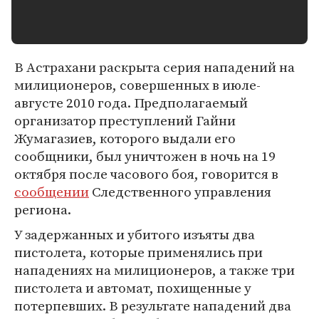
В Астрахани раскрыта серия нападений на
милиционеров, совершенных в июле-
августе 2010 года. Предполагаемый
организатор преступлений Гайни
Жумагазиев, которого выдали его
сообщники, был уничтожен в ночь на 19
октября после часового боя, говорится в
сообщении
Следственного управления
региона.
У задержанных и убитого изъяты два
пистолета, которые применялись при
нападениях на милиционеров, а также три
пистолета и автомат, похищенные у
потерпевших. В результате нападений два