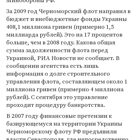
Минобороны РФ.
За 2009 год Черноморский флот направил в
бюджет и внебюджетные фонды Украины
408,1 миллиона гривен (примерно 1,5
миллиарда рублей). Это на 17 процентов
больше, чем в 2008 году. Какова общая
сумма задолженности флота перед
Украиной, РИА Новости не сообщает. В
сообщении агентства есть лишь
информация о долге строительного
управления флота, составляющем около 1
миллиона гривен (примерно 4 миллиона
рублей). С сентября это управление
проходит процедуру банкротства.
В 2007 году финансовые претензии к
базирующемуся на территории Украины
Черноморскому флоту РФ предъявили
власти Севастополя, где непосредственно