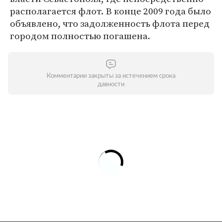
располагается флот. В конце 2009 года было
объявлено, что задолженность флота перед
городом полностью погашена.
Комментарии закрыты за истечением срока
давности