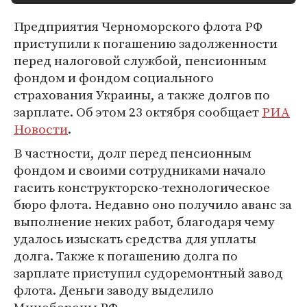
Предприятия Черноморского флота РФ
приступили к погашению задолженности
перед налоговой службой, пенсионным
фондом и фондом социального
страхования Украины, а также долгов по
зарплате. Об этом 23 октября сообщает
РИА
Новости
.
В частности, долг перед пенсионным
фондом и своими сотрудниками начало
гасить конструкторско-технологическое
бюро флота. Недавно оно получило аванс за
выполнение неких работ, благодаря чему
удалось изыскать средства для уплаты
долга. Также к погашению долга по
зарплате приступил судоремонтный завод
флота. Деньги заводу выделило