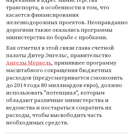
транспорта, в особенности в том, что
касается финансирования
железнодорожных проектов. Неоправданно
дорогими также оказались программы
министерства по борьбе с пробками.
Как отметил в этой связи глава счетной
палаты Дитер Энгельс, правительство
Ангелы Меркель
, принявшее программу
масштабного сокращения бюджетных
расходов (предусматривается сэкономить
до 2014 года 80 миллиардов евро), должно
использовать "потенциал", которым
обладают различные министерства и
ведомства и постараться сократить их
расходы, чтобы высвободить часть
необходимых средств.