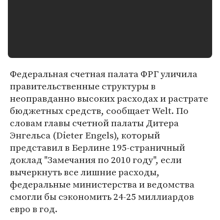
Федеральная счетная палата ФРГ уличила
правительственные структуры в
неоправданно высоких расходах и растрате
бюджетных средств, сообщает Welt. По
словам главы счетной палаты Дитера
Энгельса (Dieter Engels), который
представил в Берлине 195-страничный
доклад "Замечания по 2010 году", если
вычеркнуть все лишние расходы,
федеральные министерства и ведомства
смогли бы сэкономить 24-25 миллиардов
евро в год.